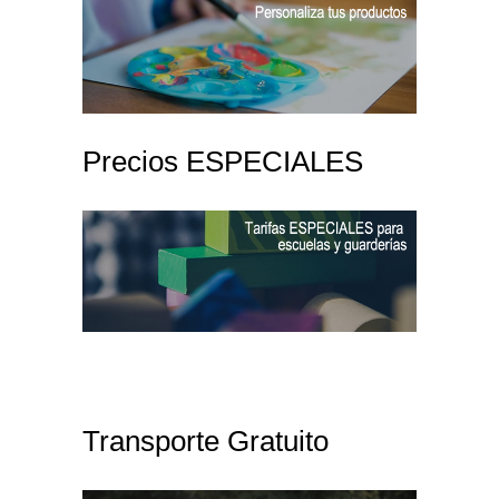
Precios ESPECIALES
Transporte Gratuito