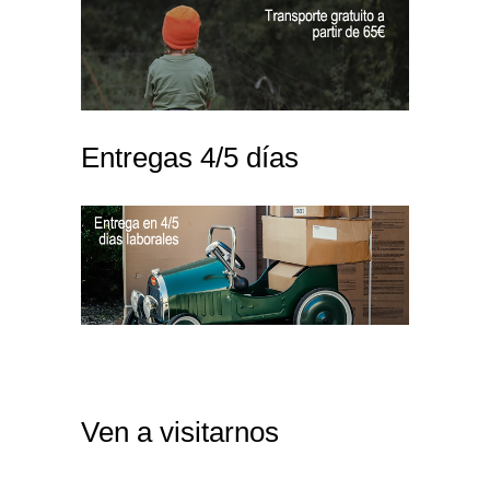
Entregas 4/5 días
Ven a visitarnos