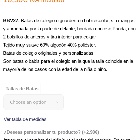
BBV27:
Batas de colegio o guardería o babi escolar, sin mangas
y abrochada por la parte de delante, bordada con oso Panda, con
2 bolsillos delanteros y tira interior para colgar
Tejido muy suave 60% algodón 40% poliéster.
Batas de colegio originales y personalizadas
Son batas o babis para el colegio en la que la talla coincide en la
mayoría de los casos con la edad de la niña o niño.
Tallas de Batas
Choose an option
Ver tabla de medidas
¿Deseas personalizar tu producto?
(+
2,90
€
)