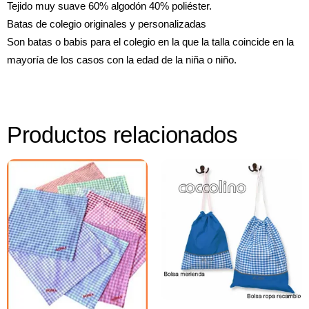
Tejido muy suave 60% algodón 40% poliéster.
Batas de colegio originales y personalizadas
Son batas o babis para el colegio en la que la talla coincide en la
mayoría de los casos con la edad de la niña o niño.
Productos relacionados
Select options
Select options