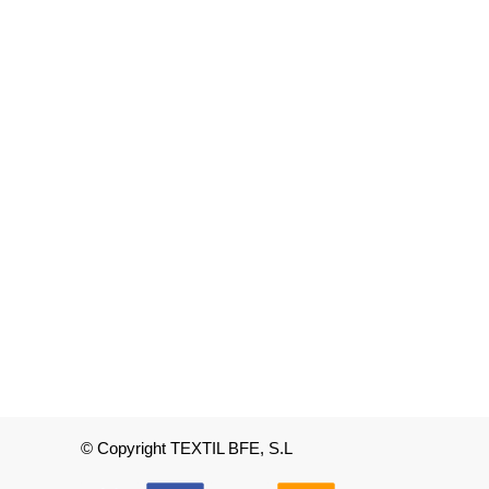
© Copyright TEXTIL BFE, S.L