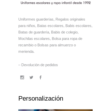
Uniformes guarderías, Regalos originales
para niños, Batas escolares, Babis escolares,
Batas de guardería, Babis de colegio,
Mochilas escolares, Bolsa para ropa de
recambio o Bolsas para almuerzo o
merienda.
– Devolución de pedidos
Personalización