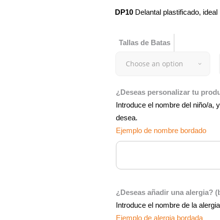
DP10
Delantal plastificado, idea
Tallas de Batas
Choose an option
¿Deseas personalizar tu pro
Introduce el nombre del niño/a, y
desea.
Ejemplo de nombre bordado
¿Deseas añadir una alergia? 
Introduce el nombre de la alergi
Ejemplo de alergia bordada