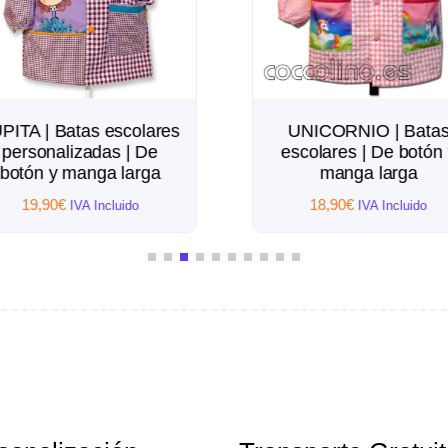
PITA | Batas escolares
UNICORNIO | Bata
personalizadas | De
escolares | De botón 
botón y manga larga
manga larga
19,90
€
18,90
€
IVA Incluido
IVA Incluido