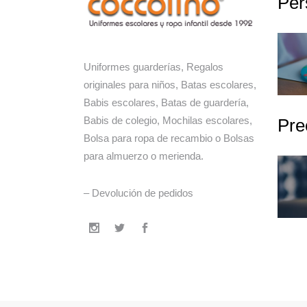
Per
Uniformes guarderías, Regalos
originales para niños, Batas escolares,
Babis escolares, Batas de guardería,
Babis de colegio, Mochilas escolares,
Pre
Bolsa para ropa de recambio o Bolsas
para almuerzo o merienda.
– Devolución de pedidos