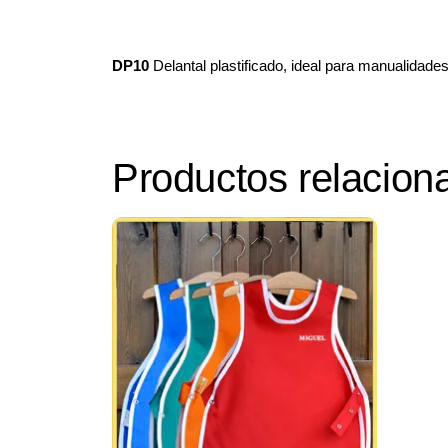
DP10
Delantal plastificado, ideal para manualidades 
Productos relacion
Select options