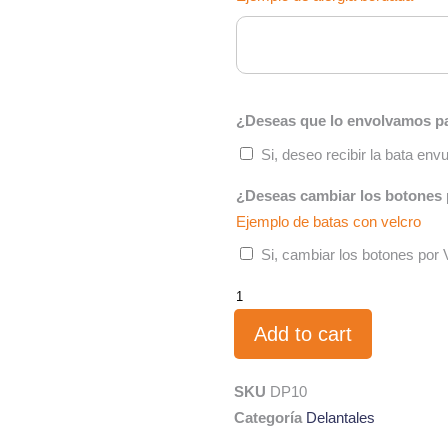
¿Deseas que lo envolvamos pa
Si, deseo recibir la bata en
¿Deseas cambiar los botones 
Ejemplo de batas con velcro
Si, cambiar los botones por 
Add to cart
SKU
DP10
Categoría
Delantales