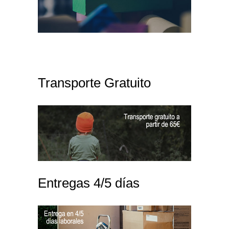
Transporte Gratuito
Entregas 4/5 días