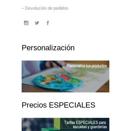
– Devolución de pedidos
Personalización
Precios ESPECIALES