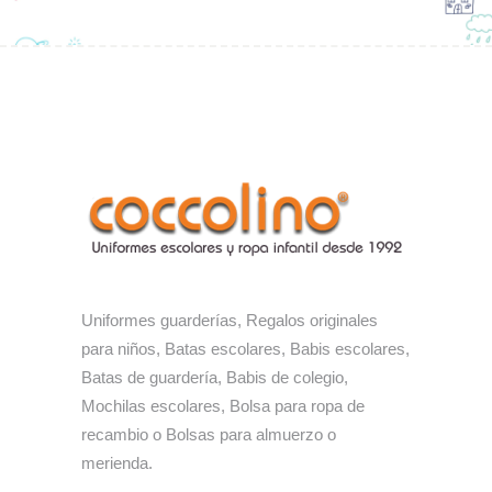
Uniformes guarderías, Regalos originales
para niños, Batas escolares, Babis escolares,
Batas de guardería, Babis de colegio,
Mochilas escolares, Bolsa para ropa de
recambio o Bolsas para almuerzo o
merienda.