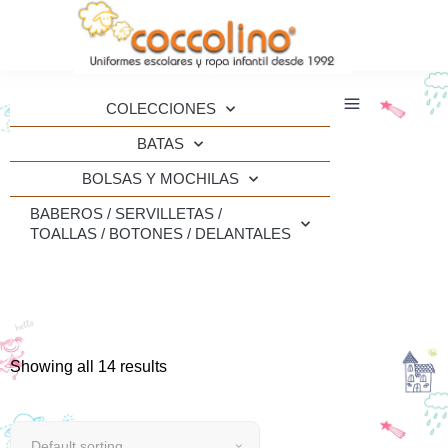
COLECCIONES
BATAS
BOLSAS Y MOCHILAS
BABEROS / SERVILLETAS /
TOALLAS / BOTONES / DELANTALES
Showing all 14 results
Default sorting