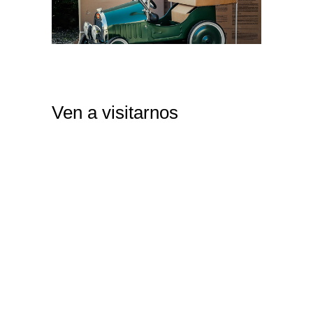
Ven a visitarnos