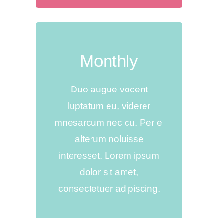
Monthly
Duo augue vocent
luptatum eu, viderer
mnesarcum nec cu. Per ei
alterum noluisse
interesset. Lorem ipsum
dolor sit amet,
consectetuer adipiscing.