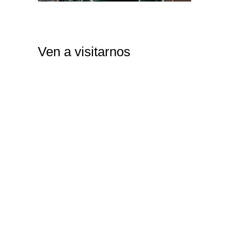
Ven a visitarnos