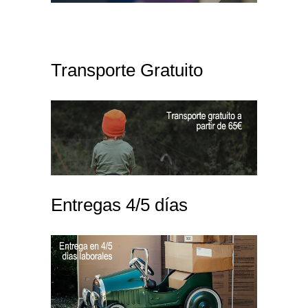
Transporte Gratuito
Entregas 4/5 días