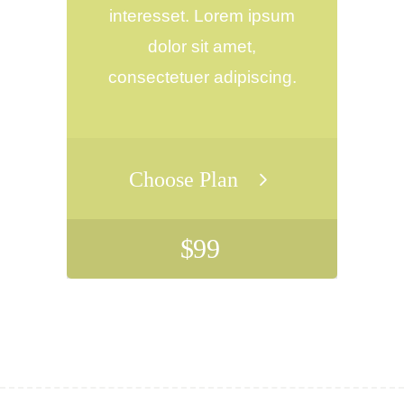
interesset. Lorem ipsum
dolor sit amet,
consectetuer adipiscing.
Choose Plan
$
99