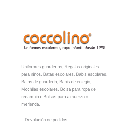
Uniformes guarderías, Regalos originales
para niños, Batas escolares, Babis escolares,
Batas de guardería, Babis de colegio,
Mochilas escolares, Bolsa para ropa de
recambio o Bolsas para almuerzo o
merienda.
– Devolución de pedidos