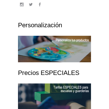
Personalización
Precios ESPECIALES