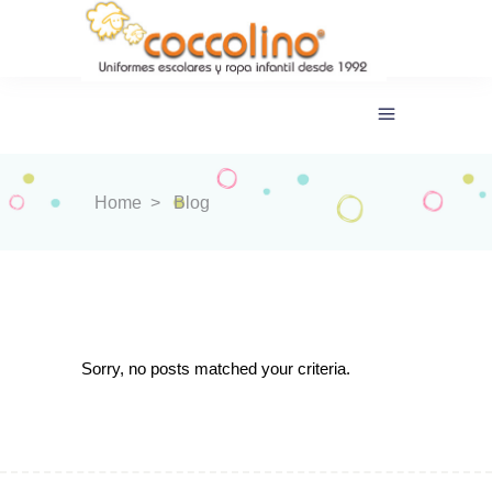
Home
>
Blog
Sorry, no posts matched your criteria.