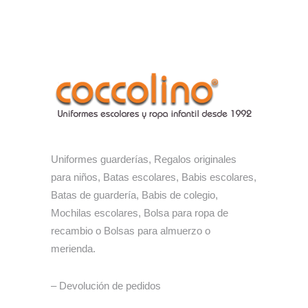
Uniformes guarderías, Regalos originales
para niños, Batas escolares, Babis escolares,
Batas de guardería, Babis de colegio,
Mochilas escolares, Bolsa para ropa de
recambio o Bolsas para almuerzo o
merienda.
– Devolución de pedidos