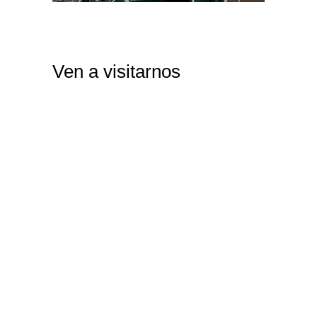
Ven a visitarnos