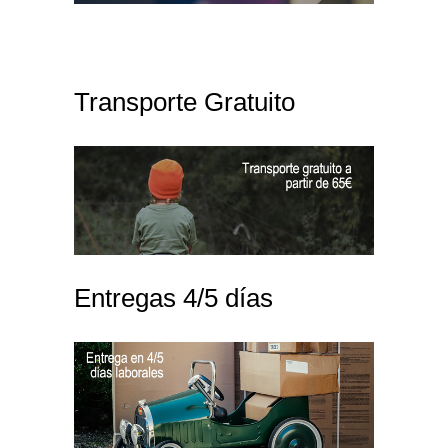
Transporte Gratuito
Entregas 4/5 días