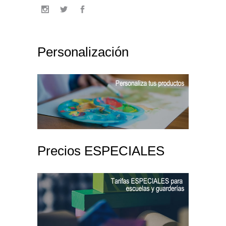
Personalización
Precios ESPECIALES