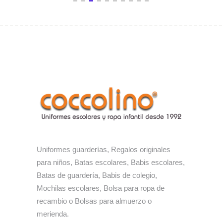
Uniformes guarderías, Regalos originales
para niños, Batas escolares, Babis escolares,
Batas de guardería, Babis de colegio,
Mochilas escolares, Bolsa para ropa de
recambio o Bolsas para almuerzo o
merienda.