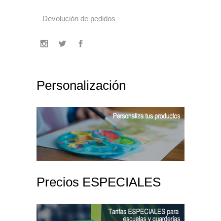
– Devolución de pedidos
Personalización
Precios ESPECIALES