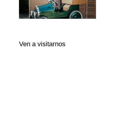
Ven a visitarnos