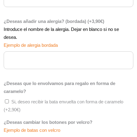
¿Deseas añadir una alergia? (bordada)
(+
3,90
€
)
Introduce el nombre de la alergia. Dejar en blanco si no se
desea.
Ejemplo de alergia bordada
¿Deseas que lo envolvamos para regalo en forma de
caramelo?
Si, deseo recibir la bata envuelta con forma de caramelo
(+
2,90
€
)
¿Deseas cambiar los botones por velcro?
Ejemplo de batas con velcro