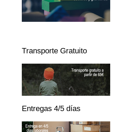
Transporte Gratuito
Entregas 4/5 días