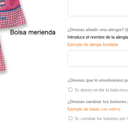
¿Deseas añadir una alergia? 
Introduce el nombre de la alergi
Ejemplo de alergia bordada
¿Deseas que lo envolvamos pa
Si, deseo recibir la bata en
¿Deseas cambiar los botones 
Ejemplo de batas con velcro
Si, cambiar los botones por 