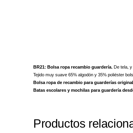
BR21:
Bolsa ropa recambio guardería.
De tela, 
Tejido muy suave 65% algodón y 35% poliéster bolsa
Bolsa ropa de recambio para guarderías origina
Batas escolares y mochilas para guardería desd
Productos relacion