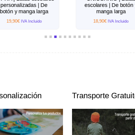
personalizadas | De
escolares | De botón 
botón y manga larga
manga larga
19,90
€
18,90
€
IVA Incluido
IVA Incluido
sonalización
Transporte Gratui