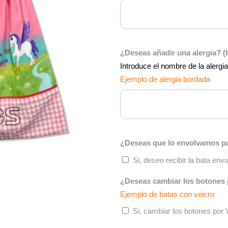
¿Deseas añadir una alergia? 
Introduce el nombre de la alergi
Ejemplo de alergia bordada
¿Deseas que lo envolvamos pa
Si, deseo recibir la bata en
¿Deseas cambiar los botones 
Ejemplo de batas con velcro
Si, cambiar los botones por 